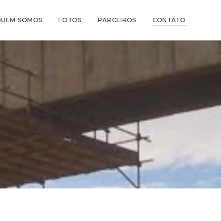
QUEM SOMOS
FOTOS
PARCEIROS
CONTATO