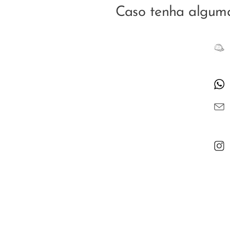
Caso tenha alguma