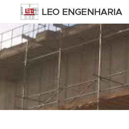
LEO ENGENHARIA
LTDA