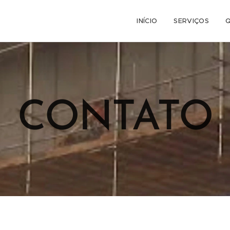
INÍCIO
SERVIÇOS
CONTATO