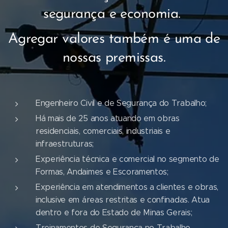
segurança e economia.
Agregar valores também é uma de
nossas premissas.
Engenheiro Civil e de Segurança do Trabalho;
Há mais de 25 anos atuando em obras
residenciais, comerciais, industriais e
infraestruturas;
Experiência técnica e comercial no segmento de
Formas, Andaimes e Escoramentos;
Experiência em atendimentos a clientes e obras,
inclusive em áreas restritas e confinadas. Atua
dentro e fora do Estado de Minas Gerais;
Treinamentos de Segurança no Trabalho