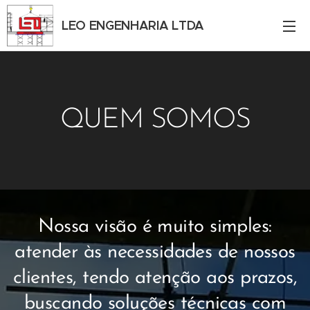
LEO ENGENHARIA LTDA
QUEM SOMOS
Nossa visão é muito simples:
atender às necessidades de nossos
clientes, tendo atenção aos prazos,
buscando soluções técnicas com